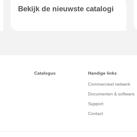
Bekijk de nieuwste catalogi
Catalogus
Handige links
Commercieel netwerk
Documenten & software
Support
Contact