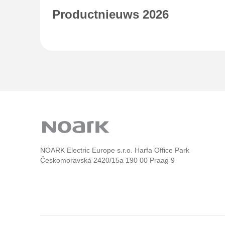
Productnieuws 2026
NOARK Electric Europe s.r.o. Harfa Office Park
Českomoravská 2420/15a 190 00 Praag 9