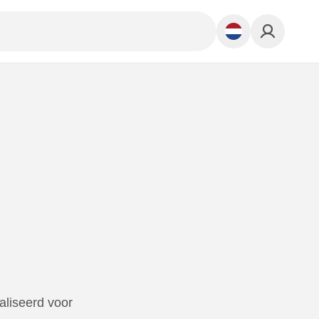
aliseerd voor