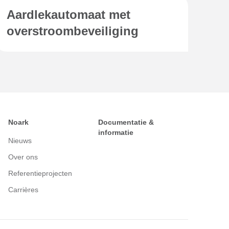
Aardlekautomaat met
overstroombeveiliging
Noark
Documentatie &
informatie
Nieuws
Over ons
Referentieprojecten
Carrières