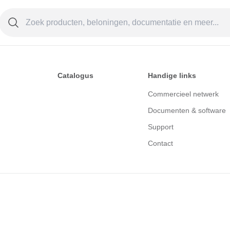
Catalogus
Handige links
Commercieel netwerk
Documenten & software
Support
Contact