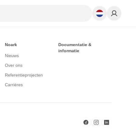
Noark
Documentatie &
informatie
Nieuws
Over ons
Referentieprojecten
Carrières