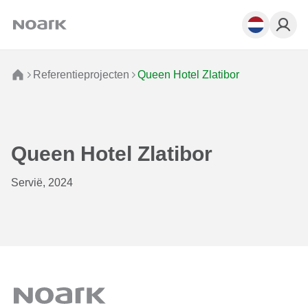
Referentieprojecten
Queen Hotel Zlatibor
Queen Hotel Zlatibor
Servië, 2024