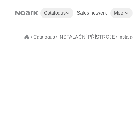
Catalogus
Sales netwerk
Meer
Catalogus
INSTALAČNÍ PŘÍSTROJE
Instala